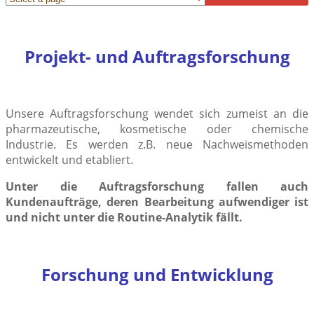
Projekt- und Auftragsforschung
Unsere Auftragsforschung wendet sich zumeist an die
pharmazeutische, kosmetische oder chemische
Industrie. Es werden z.B. neue Nachweismethoden
entwickelt und etabliert.
Unter die Auftragsforschung fallen auch
Kundenaufträge, deren Bearbeitung aufwendiger ist
und nicht unter die Routine-Analytik fällt.
Forschung und Entwicklung